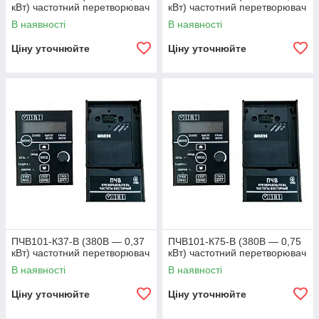
кВт) частотний перетворювач
кВт) частотний перетворювач
В наявності
В наявності
Ціну уточнюйте
Ціну уточнюйте
ПЧВ101-К37-В (380В — 0,37
ПЧВ101-К75-В (380В — 0,75
кВт) частотний перетворювач
кВт) частотний перетворювач
В наявності
В наявності
Ціну уточнюйте
Ціну уточнюйте