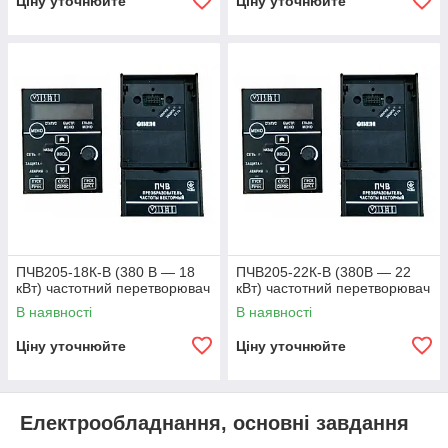
Ціну уточнюйте
Ціну уточнюйте
ПЧВ205-18К-В (380 В — 18
ПЧВ205-22К-В (380В — 22
кВт) частотний перетворювач
кВт) частотний перетворювач
В наявності
В наявності
Ціну уточнюйте
Ціну уточнюйте
Електрообладнання, основні завдання