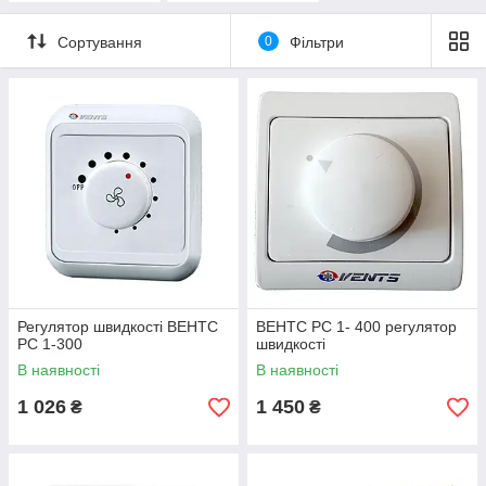
Сортування
0
Фільтри
Регулятор швидкості ВЕНТС
ВЕНТС РС 1- 400 регулятор
РС 1-300
швидкості
В наявності
В наявності
1 026
1 450
₴
₴