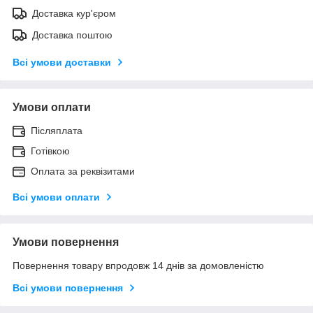
Доставка кур'єром
Доставка поштою
Всі умови доставки
Умови оплати
Післяплата
Готівкою
Оплата за реквізитами
Всі умови оплати
Умови повернення
Повернення товару впродовж 14 днів за домовленістю
Всі умови повернення