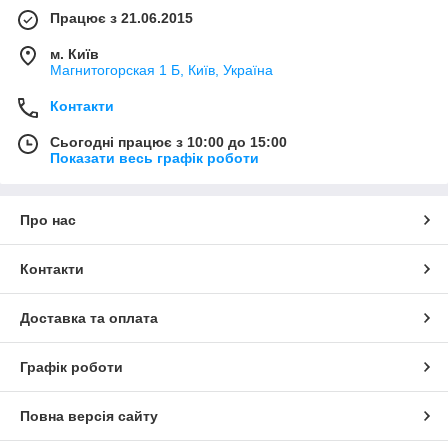
Працює з 21.06.2015
м. Київ
Магнитогорская 1 Б, Київ, Україна
Контакти
Сьогодні працює з 10:00 до 15:00
Показати весь графік роботи
Про нас
Контакти
Доставка та оплата
Графік роботи
Повна версія сайту