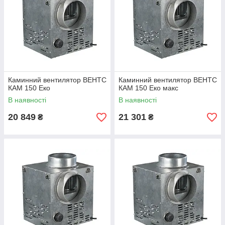
Каминний вентилятор ВЕНТС
Каминний вентилятор ВЕНТС
КАМ 150 Еко
КАМ 150 Еко макс
В наявності
В наявності
20 849
21 301
₴
₴