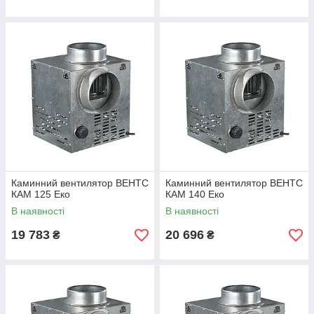
Каминний вентилятор ВЕНТС
Каминний вентилятор ВЕНТС
КАМ 125 Еко
КАМ 140 Еко
В наявності
В наявності
19 783
20 696
₴
₴