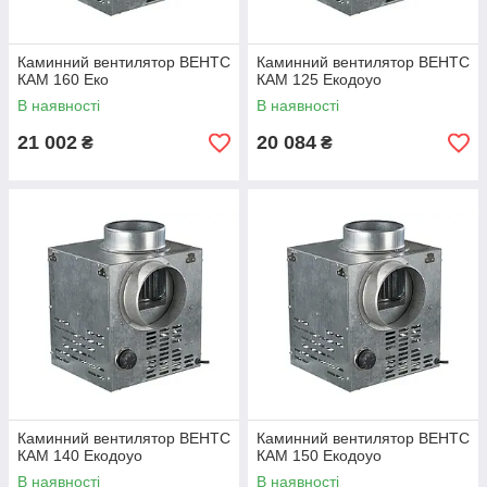
Каминний вентилятор ВЕНТС
Каминний вентилятор ВЕНТС
КАМ 160 Еко
КАМ 125 Екодоуо
В наявності
В наявності
21 002
20 084
₴
₴
Каминний вентилятор ВЕНТС
Каминний вентилятор ВЕНТС
КАМ 140 Екодоуо
КАМ 150 Екодоуо
В наявності
В наявності