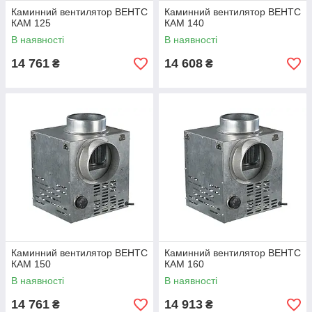
Каминний вентилятор ВЕНТС
Каминний вентилятор ВЕНТС
КАМ 125
КАМ 140
В наявності
В наявності
14 761
14 608
₴
₴
Каминний вентилятор ВЕНТС
Каминний вентилятор ВЕНТС
КАМ 150
КАМ 160
В наявності
В наявності
14 761
14 913
₴
₴