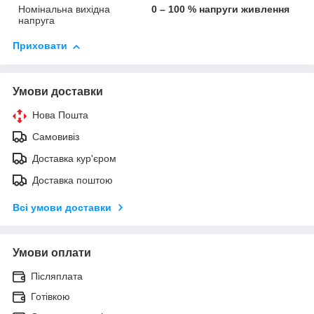
Номінальна вихідна
0 – 100 % напруги живлення
напруга
Приховати
Умови доставки
Нова Пошта
Самовивіз
Доставка кур'єром
Доставка поштою
Всі умови доставки
Умови оплати
Післяплата
Готівкою