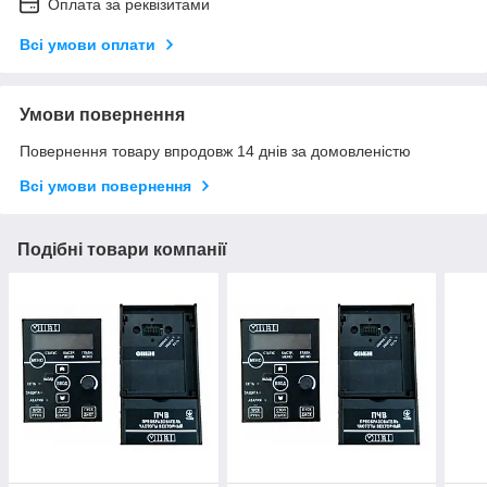
Оплата за реквізитами
Всі умови оплати
Умови повернення
Повернення товару впродовж 14 днів за домовленістю
Всі умови повернення
Подібні товари компанії