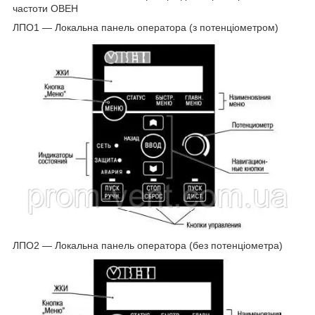
частоти ОВЕН
ЛПО1 — Локальна панель оператора (з потенціометром)
ЛПО2 — Локальна панель оператора (без потенціометра)