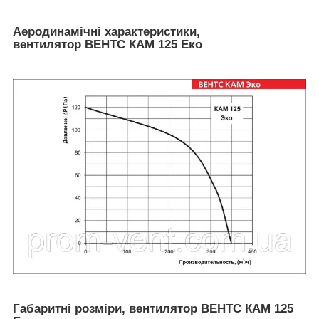
Аеродинамічні характеристики,
вентилятор ВЕНТС КАМ 125 Еко
Габаритні розміри, вентилятор ВЕНТС КАМ 125