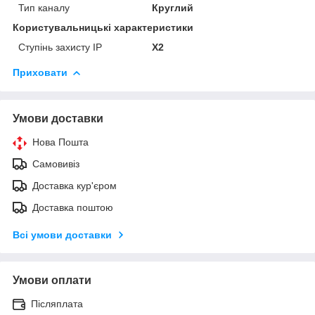
Тип каналу
Круглий
Користувальницькі характеристики
Ступінь захисту IP
Х2
Приховати
Умови доставки
Нова Пошта
Самовивіз
Доставка кур'єром
Доставка поштою
Всі умови доставки
Умови оплати
Післяплата