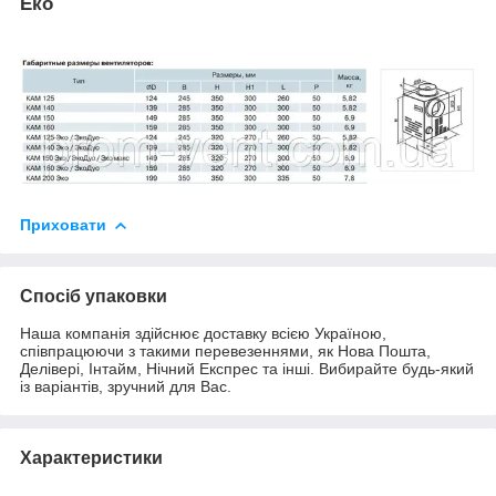
Еко
Приховати
Спосіб упаковки
Наша компанія здійснює доставку всією Україною,
співпрацюючи з такими перевезеннями, як Нова Пошта,
Делівері, Інтайм, Нічний Експрес та інші. Вибирайте будь-який
із варіантів, зручний для Вас.
Характеристики