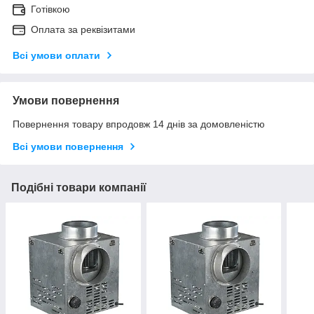
Готівкою
Оплата за реквізитами
Всі умови оплати
Умови повернення
Повернення товару впродовж 14 днів за домовленістю
Всі умови повернення
Подібні товари компанії