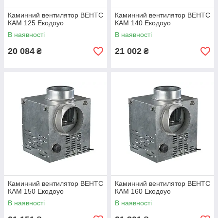
Каминний вентилятор ВЕНТС
Каминний вентилятор ВЕНТС
КАМ 125 Екодоуо
КАМ 140 Екодоуо
В наявності
В наявності
20 084
21 002
₴
₴
Каминний вентилятор ВЕНТС
Каминний вентилятор ВЕНТС
КАМ 150 Екодоуо
КАМ 160 Екодоуо
В наявності
В наявності