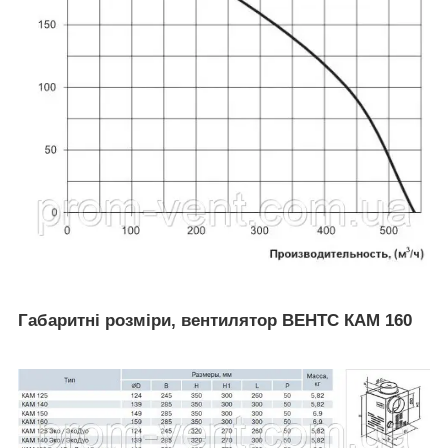
Габаритні розміри, вентилятор ВЕНТС КАМ 160