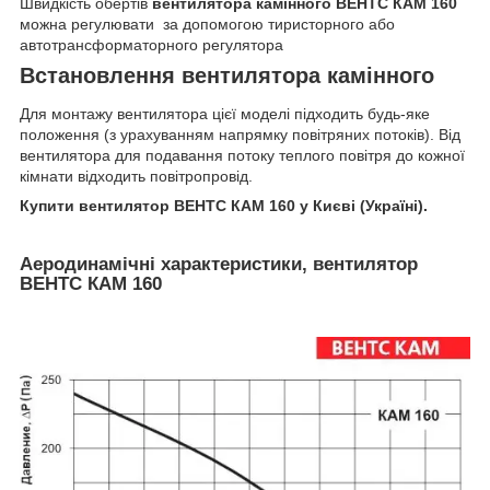
Швидкість обертів
вентилятора камінного ВЕНТС КАМ 160
можна регулювати за допомогою тиристорного або
автотрансформаторного регулятора
Встановлення вентилятора камінного
Для монтажу вентилятора цієї моделі підходить будь-яке
положення (з урахуванням напрямку повітряних потоків). Від
вентилятора для подавання потоку теплого повітря до кожної
кімнати відходить повітропровід.
Купити вентилятор ВЕНТС КАМ 160 у Києві (Україні).
Аеродинамічні характеристики, вентилятор
ВЕНТС КАМ 160