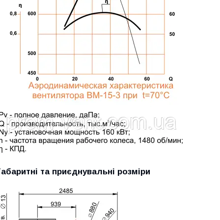
Габаритні та приєднувальні розміри