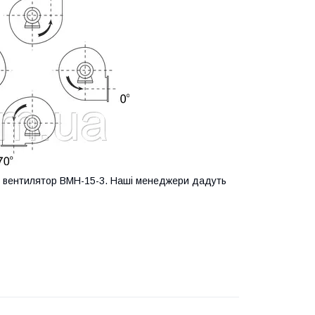
й вентилятор ВМН-15-3. Наші менеджери дадуть