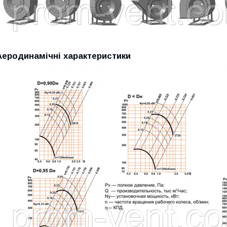
Аеродинамічні характеристики