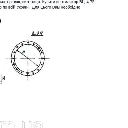
х матеріалів, пил тощо. Купити вентилятор ВЦ 4-75
 по всій Україні. Для цього Вам необхідно
)