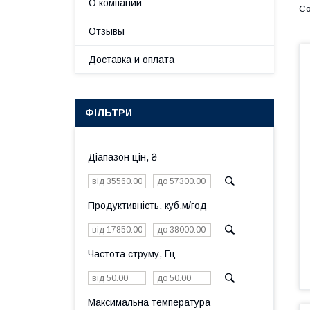
О компании
Отзывы
Доставка и оплата
ФІЛЬТРИ
Діапазон цін, ₴
Продуктивність, куб.м/год
Частота струму, Гц
Максимальна температура