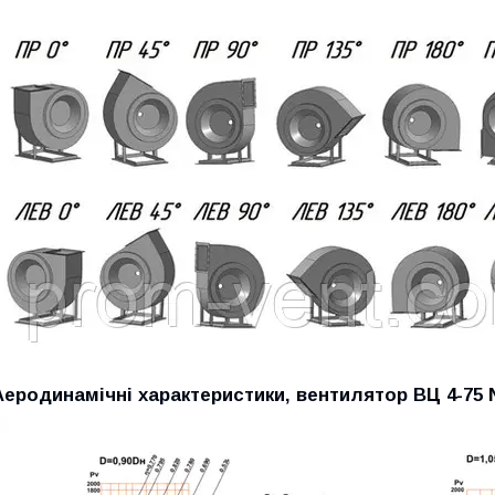
Аеродинамічні характеристики, вентилятор ВЦ 4-75 No