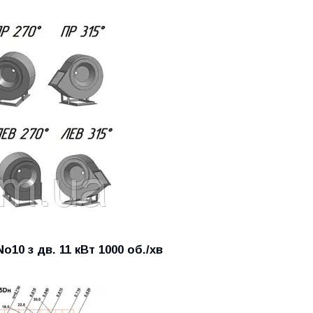
10 з дв. 11 кВт 1000 об./хв