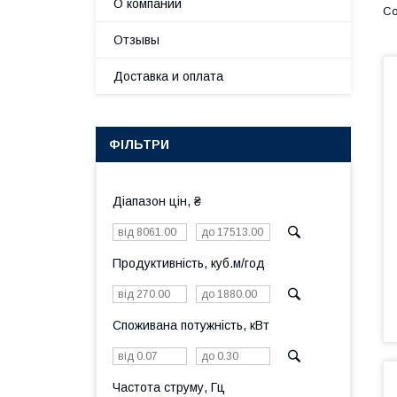
О компании
Отзывы
Доставка и оплата
ФІЛЬТРИ
Діапазон цін, ₴
Продуктивність, куб.м/год
Споживана потужність, кВт
Частота струму, Гц