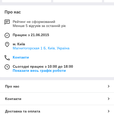
Про нас
Рейтинг не сформований
Менше 5 відгуків за останній рік
Працює з 21.06.2015
м. Київ
Магнитогорская 1 Б, Київ, Україна
Контакти
Сьогодні працює з 10:00 до 18:00
Показати весь графік роботи
Про нас
Контакти
Доставка та оплата