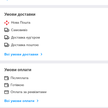
Умови доставки
Нова Пошта
Самовивіз
Доставка кур'єром
Доставка поштою
Всі умови доставки
Умови оплати
Післяплата
Готівкою
Оплата за реквізитами
Всі умови оплати