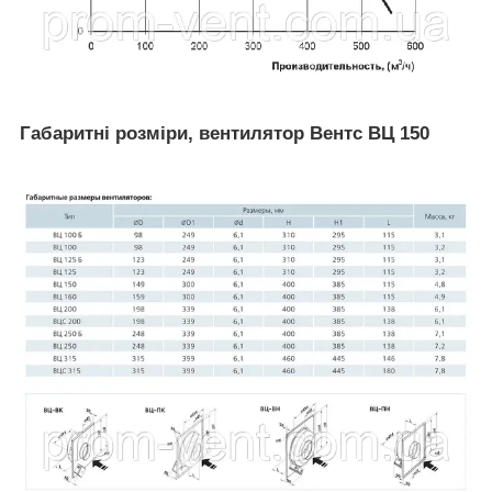
Габаритні розміри, вентилятор Вентс ВЦ 150