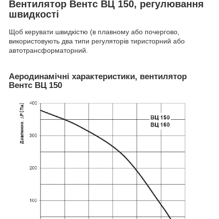
Вентилятор Вентс ВЦ 150, регулювання
швидкості
Щоб керувати швидкістю (в плавному або почергово,
використовують два типи регуляторів тиристорний або
автотрансформаторний.
Аеродинамічні характеристики, вентилятор
Вентс ВЦ 150