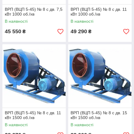
ВРП (ВЦП 5-45) № 8 с дв. 7,5
ВРП (ВЦП 5-45) № 8 с дв. 11
кВт 1000 об./хв
кВт 1000 об./хв
В наявності
В наявності
45 550
49 290
₴
₴
ВРП (ВЦП 5-45) № 8 с дв. 11
ВРП (ВЦП 5-45) № 8 с дв. 15
кВт 1500 об./хв
кВт 1500 об./хв
В наявності
В наявності