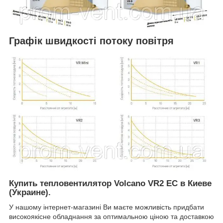
Графік швидкості потоку повітря
Купить тепловентилятор Volcano VR2 EC в Киеве
(Украине).
У нашому інтернет-магазині Ви маєте можливість придбати
високоякісне обладнання за оптимальною ціною та доставкою