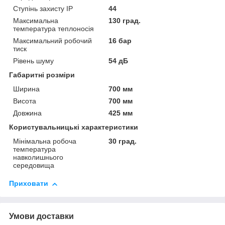
Ступінь захисту IP
44
Максимальна
130 град.
температура теплоносія
Максимальний робочий
16 бар
тиск
Рівень шуму
54 дБ
Габаритні розміри
Ширина
700 мм
Висота
700 мм
Довжина
425 мм
Користувальницькі характеристики
Мінімальна робоча
30 град.
температура
навколишнього
середовища
Приховати
Умови доставки