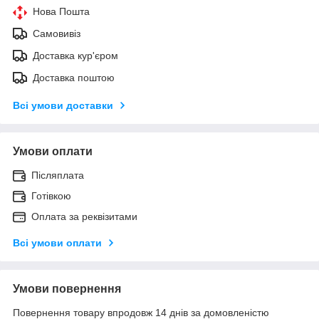
Нова Пошта
Самовивіз
Доставка кур'єром
Доставка поштою
Всі умови доставки
Умови оплати
Післяплата
Готівкою
Оплата за реквізитами
Всі умови оплати
Умови повернення
Повернення товару впродовж 14 днів за домовленістю