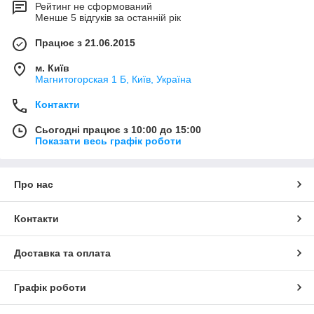
Рейтинг не сформований
Менше 5 відгуків за останній рік
Працює з 21.06.2015
м. Київ
Магнитогорская 1 Б, Київ, Україна
Контакти
Сьогодні працює з 10:00 до 15:00
Показати весь графік роботи
Про нас
Контакти
Доставка та оплата
Графік роботи