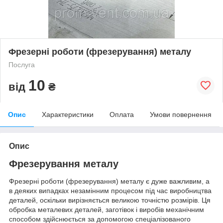
Фрезерні роботи (фрезерування) металу
Послуга
10
від
₴
Опис
Характеристики
Оплата
Умови повернення
Опис
Фрезерування металу
Фрезерні роботи (фрезерування) металу є дуже важливим, а
в деяких випадках незамінним процесом під час виробництва
деталей, оскільки вирізняється великою точністю розмірів. Ця
обробка металевих деталей, заготівок і виробів механічним
способом здійснюється за допомогою спеціалізованого