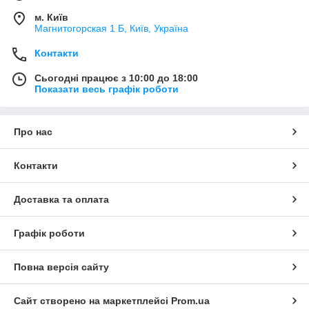
м. Київ
Магнитогорская 1 Б, Київ, Україна
Контакти
Сьогодні працює з 10:00 до 18:00
Показати весь графік роботи
Про нас
Контакти
Доставка та оплата
Графік роботи
Повна версія сайту
Сайт створено на маркетплейсі
Prom.ua