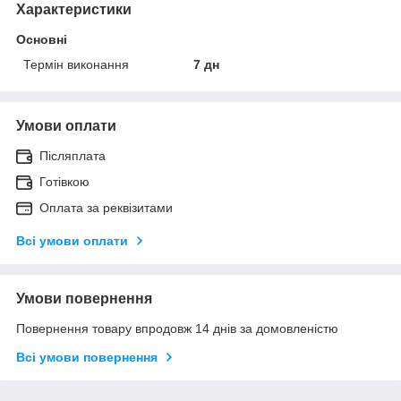
Характеристики
Основні
Термін виконання
7 дн
Умови оплати
Післяплата
Готівкою
Оплата за реквізитами
Всі умови оплати
Умови повернення
Повернення товару впродовж 14 днів за домовленістю
Всі умови повернення