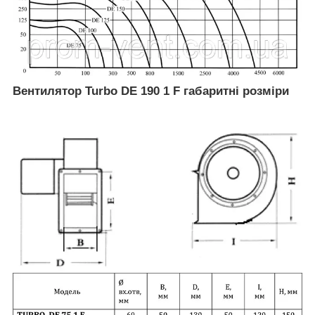
Вентилятор Turbo DE 190 1 F габаритні розміри