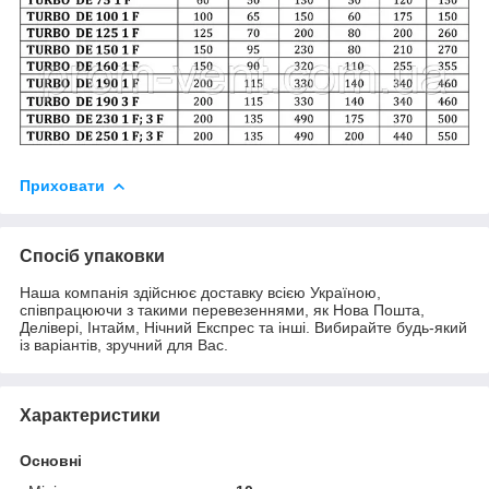
Приховати
Спосіб упаковки
Наша компанія здійснює доставку всією Україною,
співпрацюючи з такими перевезеннями, як Нова Пошта,
Делівері, Інтайм, Нічний Експрес та інші. Вибирайте будь-який
із варіантів, зручний для Вас.
Характеристики
Основні