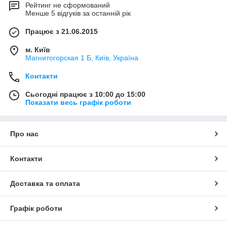
Рейтинг не сформований
Менше 5 відгуків за останній рік
Працює з 21.06.2015
м. Київ
Магнитогорская 1 Б, Київ, Україна
Контакти
Сьогодні працює з 10:00 до 15:00
Показати весь графік роботи
Про нас
Контакти
Доставка та оплата
Графік роботи