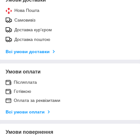
Нова Пошта
Самовивіз
Доставка кур'єром
Доставка поштою
Всі умови доставки
Умови оплати
Післяплата
Готівкою
Оплата за реквізитами
Всі умови оплати
Умови повернення