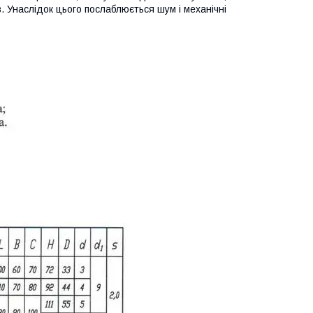
. Унаслідок цього послаблюється шум і механічні