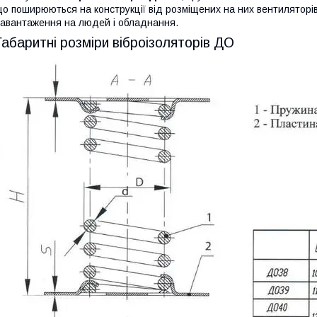
о поширюються на конструкції від розміщених на них вентиляторів
авантаження на людей і обладнання.
Габаритні розміри віброізоляторів ДО