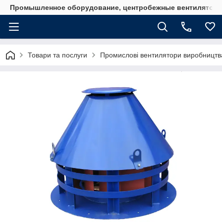
Промышленное оборудование, центробежные вентиляторы
Товари та послуги
Промислові вентилятори виробництв