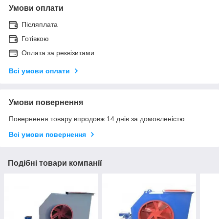
Умови оплати
Післяплата
Готівкою
Оплата за реквізитами
Всі умови оплати
Умови повернення
Повернення товару впродовж 14 днів за домовленістю
Всі умови повернення
Подібні товари компанії