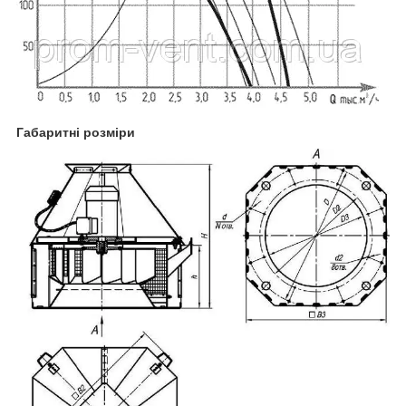
Габаритні розміри