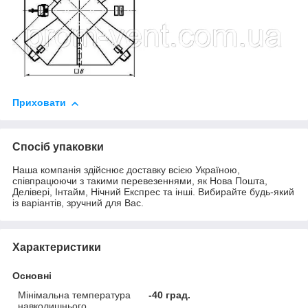
Приховати
Спосіб упаковки
Наша компанія здійснює доставку всією Україною,
співпрацюючи з такими перевезеннями, як Нова Пошта,
Делівері, Інтайм, Нічний Експрес та інші. Вибирайте будь-який
із варіантів, зручний для Вас.
Характеристики
Основні
Мінімальна температура
-40 град.
навколишнього