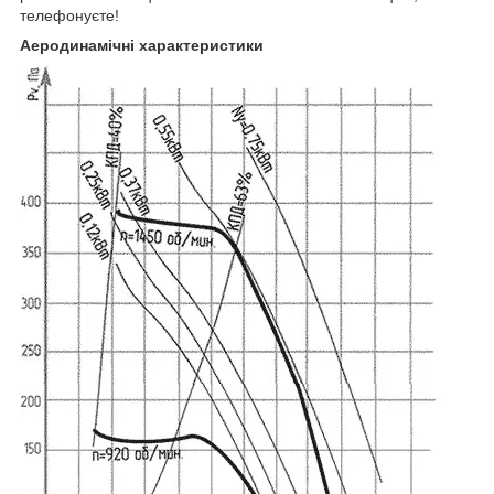
телефонуєте!
Аеродинамічні характеристики