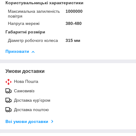
Користувальницькі характеристики
Максимальна запиленість
1000000
повітря
Напруга мережі
380-480
Габаритні розміри
Діаметр робочого колеса
315 мм
Приховати
Умови доставки
Нова Пошта
Самовивіз
Доставка кур'єром
Доставка поштою
Всі умови доставки