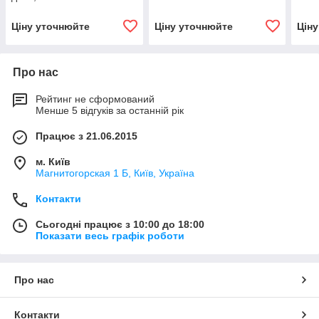
Ціну уточнюйте
Ціну уточнюйте
Цін
Про нас
Рейтинг не сформований
Менше 5 відгуків за останній рік
Працює з 21.06.2015
м. Київ
Магнитогорская 1 Б, Київ, Україна
Контакти
Сьогодні працює з 10:00 до 18:00
Показати весь графік роботи
Про нас
Контакти