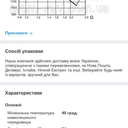
Приховати
Спосіб упаковки
Наша компанія здійснює доставку всією Україною,
співпрацюючи з такими перевезеннями, як Нова Пошта,
Делівері, Інтайм, Нічний Експрес та інші. Вибирайте будь-який
із варіантів, зручний для Вас.
Характеристики
Основні
Мінімальна температура
40 град.
навколишнього
середовища