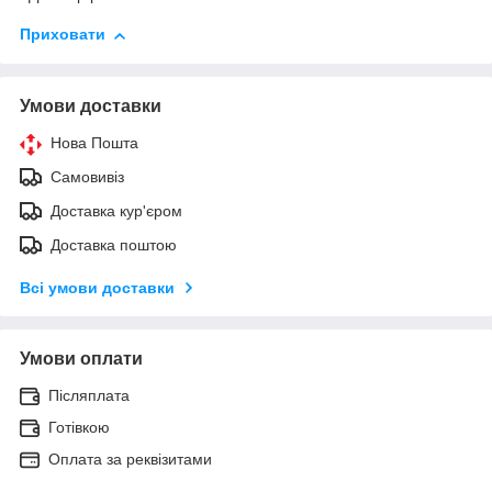
Приховати
Умови доставки
Нова Пошта
Самовивіз
Доставка кур'єром
Доставка поштою
Всі умови доставки
Умови оплати
Післяплата
Готівкою
Оплата за реквізитами