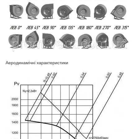
Аеродинамічні характеристики