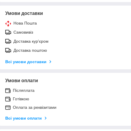
Умови доставки
Нова Пошта
Самовивіз
Доставка кур'єром
Доставка поштою
Всі умови доставки
Умови оплати
Післяплата
Готівкою
Оплата за реквізитами
Всі умови оплати