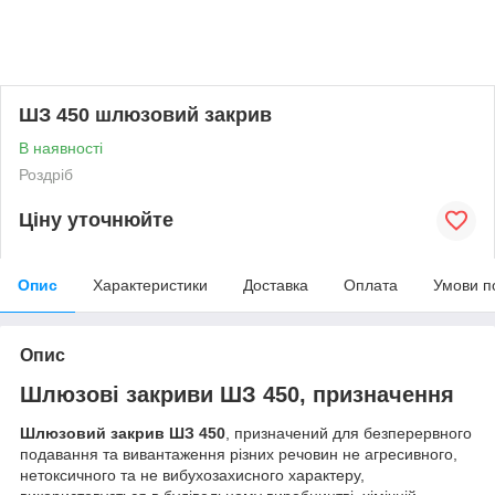
ШЗ 450 шлюзовий закрив
В наявності
Роздріб
Ціну уточнюйте
Опис
Характеристики
Доставка
Оплата
Умови п
Опис
Шлюзові закриви ШЗ 450, призначення
Шлюзовий закрив ШЗ 450
, призначений для безперервного
подавання та вивантаження різних речовин не агресивного,
нетоксичного та не вибухозахисного характеру,