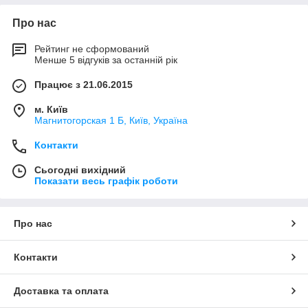
Про нас
Рейтинг не сформований
Менше 5 відгуків за останній рік
Працює з 21.06.2015
м. Київ
Магнитогорская 1 Б, Київ, Україна
Контакти
Сьогодні вихідний
Показати весь графік роботи
Про нас
Контакти
Доставка та оплата