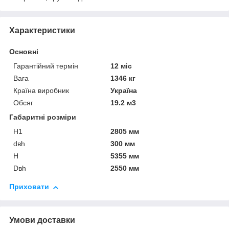
Характеристики
Основні
Гарантійний термін
12 міс
Вага
1346 кг
Країна виробник
Україна
Обсяг
19.2 м3
Габаритні розміри
Н1
2805 мм
dвh
300 мм
Н
5355 мм
Dвh
2550 мм
Приховати
Умови доставки