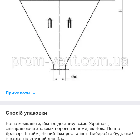
Приховати
Спосіб упаковки
Наша компанія здійснює доставку всією Україною,
співпрацюючи з такими перевезеннями, як Нова Пошта,
Делівері, Інтайм, Нічний Експрес та інші. Вибирайте будь-який
із варіантів, зручний для Вас.