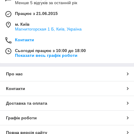
Менше 5 відгуків за останній рік
Працює з 21.06.2015
м. Київ
Магнитогорская 1 Б, Київ, Україна
Контакти
Сьогодні працює з 10:00 до 18:00
Показати весь графік роботи
Про нас
Контакти
Доставка та оплата
Графік роботи
Повна версія сайту