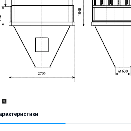
арактеристики