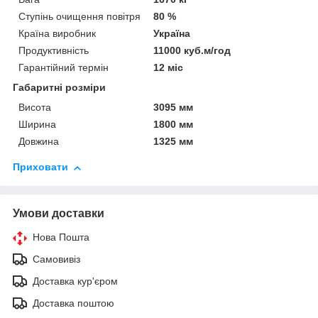
Ступінь очищення повітря
80 %
Країна виробник
Україна
Продуктивність
11000 куб.м/год
Гарантійний термін
12 міс
Габаритні розміри
Висота
3095 мм
Ширина
1800 мм
Довжина
1325 мм
Приховати
Умови доставки
Нова Пошта
Самовивіз
Доставка кур'єром
Доставка поштою