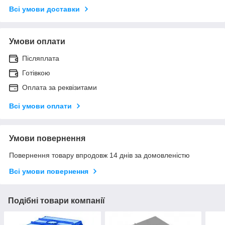
Всі умови доставки
Умови оплати
Післяплата
Готівкою
Оплата за реквізитами
Всі умови оплати
Умови повернення
Повернення товару впродовж 14 днів за домовленістю
Всі умови повернення
Подібні товари компанії