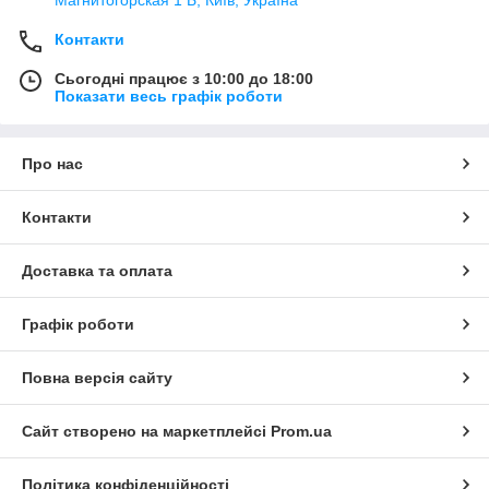
Контакти
Сьогодні працює з 10:00 до 18:00
Показати весь графік роботи
Про нас
Контакти
Доставка та оплата
Графік роботи
Повна версія сайту
Сайт створено на маркетплейсі
Prom.ua
Політика конфіденційності