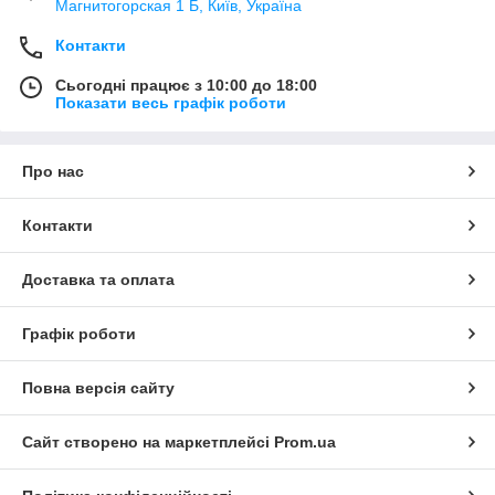
Магнитогорская 1 Б, Київ, Україна
Контакти
Сьогодні працює з 10:00 до 18:00
Показати весь графік роботи
Про нас
Контакти
Доставка та оплата
Графік роботи
Повна версія сайту
Сайт створено на маркетплейсі
Prom.ua