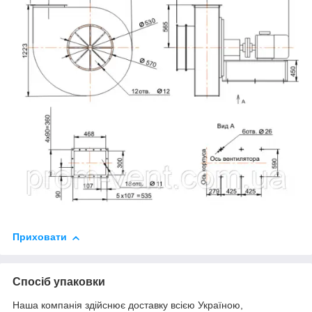
Приховати
Спосіб упаковки
Наша компанія здійснює доставку всією Україною,