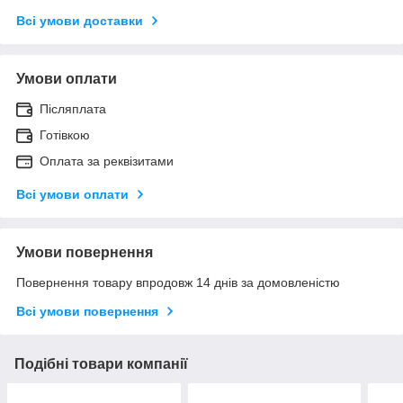
Всі умови доставки
Умови оплати
Післяплата
Готівкою
Оплата за реквізитами
Всі умови оплати
Умови повернення
Повернення товару впродовж 14 днів за домовленістю
Всі умови повернення
Подібні товари компанії