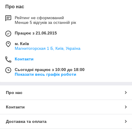
Про нас
Рейтинг не сформований
Менше 5 відгуків за останній рік
Працює з 21.06.2015
м. Київ
Магнитогорская 1 Б, Київ, Україна
Контакти
Сьогодні працює з 10:00 до 18:00
Показати весь графік роботи
Про нас
Контакти
Доставка та оплата