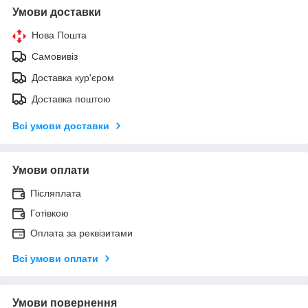
Умови доставки
Нова Пошта
Самовивіз
Доставка кур'єром
Доставка поштою
Всі умови доставки
Умови оплати
Післяплата
Готівкою
Оплата за реквізитами
Всі умови оплати
Умови повернення