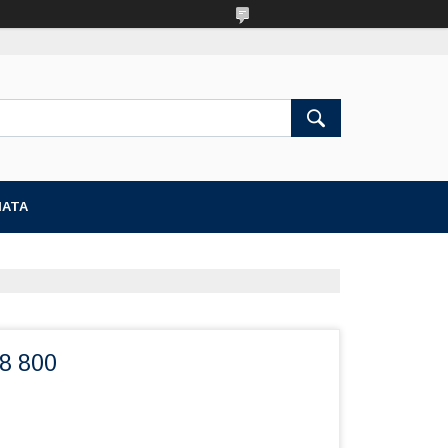
ЛАТА
8 800