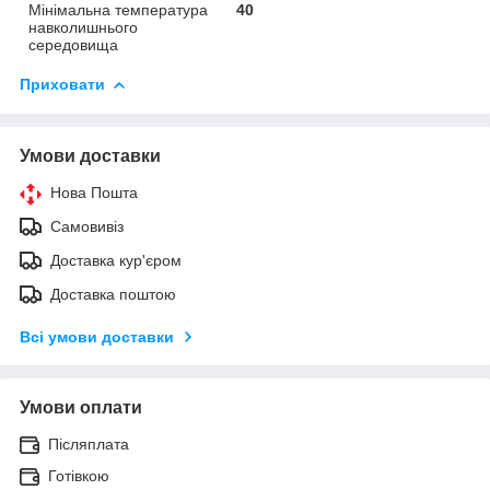
Мінімальна температура
40
навколишнього
середовища
Приховати
Умови доставки
Нова Пошта
Самовивіз
Доставка кур'єром
Доставка поштою
Всі умови доставки
Умови оплати
Післяплата
Готівкою