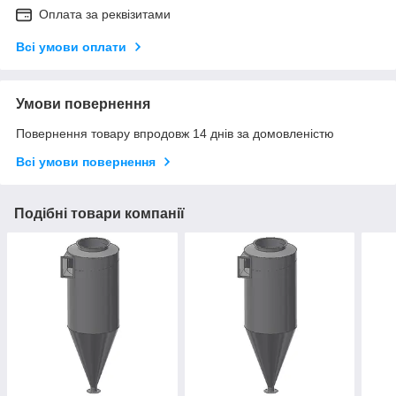
Оплата за реквізитами
Всі умови оплати
Умови повернення
Повернення товару впродовж 14 днів за домовленістю
Всі умови повернення
Подібні товари компанії