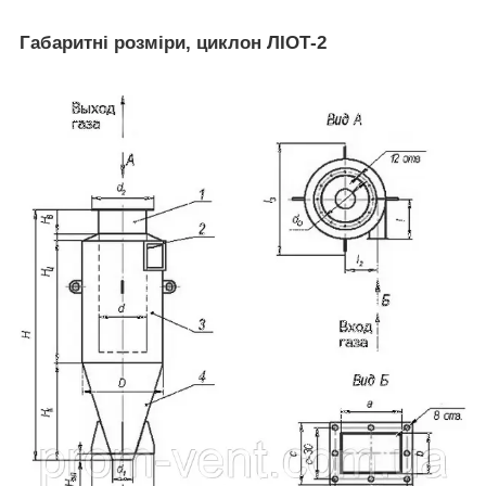
Габаритні розміри, циклон ЛІОТ-2