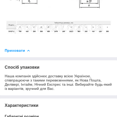
Приховати
Спосіб упаковки
Наша компанія здійснює доставку всією Україною,
співпрацюючи з такими перевезеннями, як Нова Пошта,
Делівері, Інтайм, Нічний Експрес та інші. Вибирайте будь-який
із варіантів, зручний для Вас.
Характеристики
Габаритні розміри