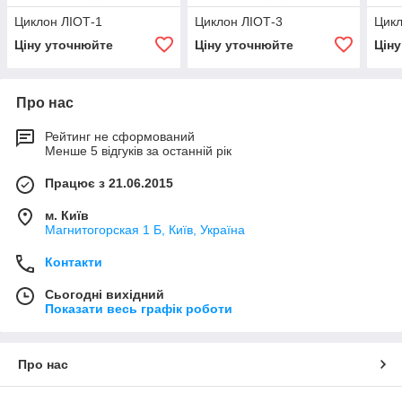
Циклон ЛІОТ-1
Циклон ЛІОТ-3
Цикл
Ціну уточнюйте
Ціну уточнюйте
Цін
Про нас
Рейтинг не сформований
Менше 5 відгуків за останній рік
Працює з 21.06.2015
м. Київ
Магнитогорская 1 Б, Київ, Україна
Контакти
Сьогодні вихідний
Показати весь графік роботи
Про нас