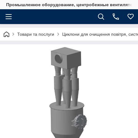
Промышленное оборудование, центробежные вентиляторы
Товари та послуги
Циклони для очищення повітря, систе