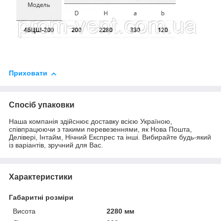
Приховати
Спосіб упаковки
Наша компанія здійснює доставку всією Україною,
співпрацюючи з такими перевезеннями, як Нова Пошта,
Делівері, Інтайм, Нічний Експрес та інші. Вибирайте будь-який
із варіантів, зручний для Вас.
Характеристики
Габаритні розміри
Висота
2280 мм