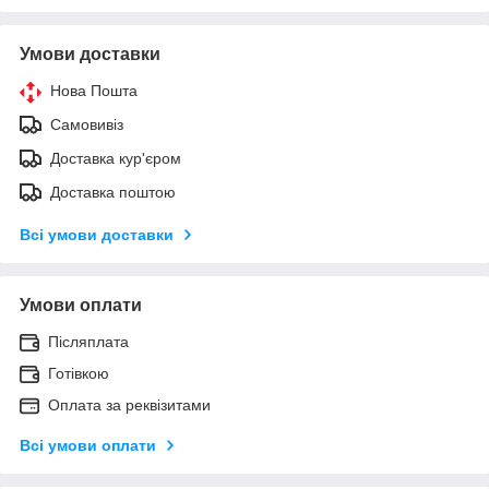
Умови доставки
Нова Пошта
Самовивіз
Доставка кур'єром
Доставка поштою
Всі умови доставки
Умови оплати
Післяплата
Готівкою
Оплата за реквізитами
Всі умови оплати