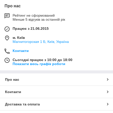
Про нас
Рейтинг не сформований
Менше 5 відгуків за останній рік
Працює з 21.06.2015
м. Київ
Магнитогорская 1 Б, Київ, Україна
Контакти
Сьогодні працює з 10:00 до 18:00
Показати весь графік роботи
Про нас
Контакти
Доставка та оплата