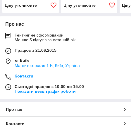
Ціну уточнюйте
Ціну уточнюйте
Цін
Про нас
Рейтинг не сформований
Менше 5 відгуків за останній рік
Працює з 21.06.2015
м. Київ
Магнитогорская 1 Б, Київ, Україна
Контакти
Сьогодні працює з 10:00 до 15:00
Показати весь графік роботи
Про нас
Контакти