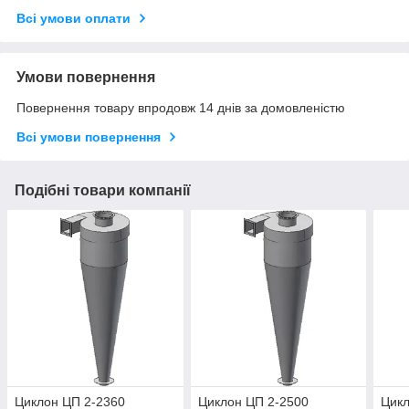
Всі умови оплати
Умови повернення
Повернення товару впродовж 14 днів за домовленістю
Всі умови повернення
Подібні товари компанії
Циклон ЦП 2-2360
Циклон ЦП 2-2500
Цикл