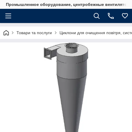
Промышленное оборудование, центробежные вентиляторы
Товари та послуги
Циклони для очищення повітря, систе