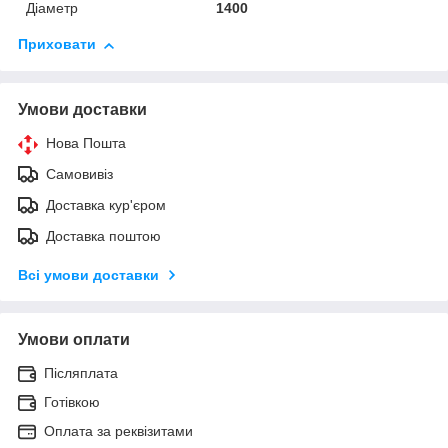
Діаметр
1400
Приховати
Умови доставки
Нова Пошта
Самовивіз
Доставка кур'єром
Доставка поштою
Всі умови доставки
Умови оплати
Післяплата
Готівкою
Оплата за реквізитами