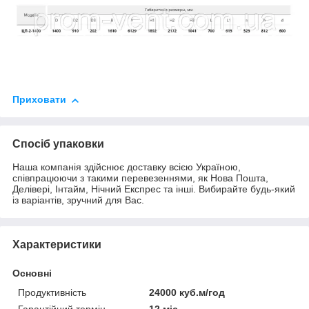
Приховати
Спосіб упаковки
Наша компанія здійснює доставку всією Україною,
співпрацюючи з такими перевезеннями, як Нова Пошта,
Делівері, Інтайм, Нічний Експрес та інші. Вибирайте будь-який
із варіантів, зручний для Вас.
Характеристики
Основні
Продуктивність
24000 куб.м/год