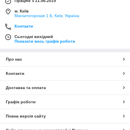
Працює з 21.06.2015
м. Київ
Магнитогорская 1 Б, Київ, Україна
Контакти
Сьогодні вихідний
Показати весь графік роботи
Про нас
Контакти
Доставка та оплата
Графік роботи
Повна версія сайту