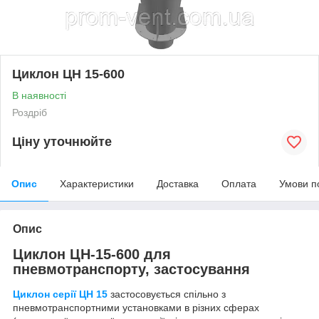
Циклон ЦН 15-600
В наявності
Роздріб
Ціну уточнюйте
Опис
Характеристики
Доставка
Оплата
Умови п
Опис
Циклон ЦН-15-600 для
пневмотранспорту, застосування
Циклон серії ЦН 15
застосовується спільно з
пневмотранспортними установками в різних сферах