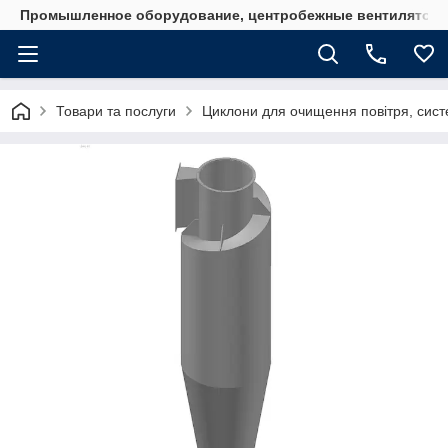
Промышленное оборудование, центробежные вентиляторы
Товари та послуги
Циклони для очищення повітря, систе