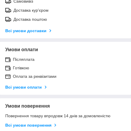
Самовивіз
Доставка кур'єром
Доставка поштою
Всі умови доставки
Умови оплати
Післяплата
Готівкою
Оплата за реквізитами
Всі умови оплати
Умови повернення
Повернення товару впродовж 14 днів за домовленістю
Всі умови повернення