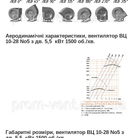
Аеродинамічні характеристики, вентилятор
ВЦ
10-28 No5 з дв. 5,5 кВт 1500 об./хв.
Габаритні розміри, вентилятор
ВЦ 10-28 No5 з
дв. 5,5 кВт 1500 об./хв.