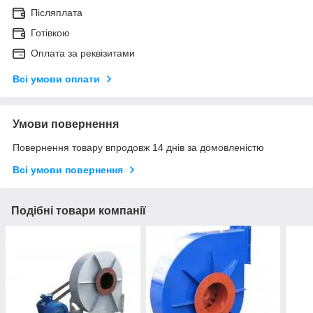
Післяплата
Готівкою
Оплата за реквізитами
Всі умови оплати
Умови повернення
Повернення товару впродовж 14 днів за домовленістю
Всі умови повернення
Подібні товари компанії