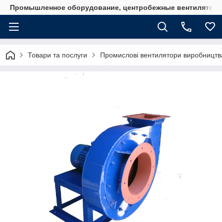
Промышленное оборудование, центробежные вентиляторы
Товари та послуги
Промислові вентилятори виробництв