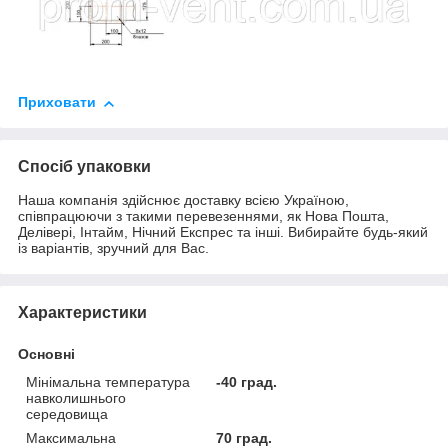
Приховати
Спосіб упаковки
Наша компанія здійснює доставку всією Україною,
співпрацюючи з такими перевезеннями, як Нова Пошта,
Делівері, Інтайм, Нічний Експрес та інші. Вибирайте будь-який
із варіантів, зручний для Вас.
Характеристики
Основні
Мінімальна температура
-40 град.
навколишнього
середовища
Максимальна
70 град.