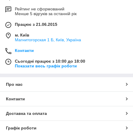
Рейтинг не сформований
Менше 5 відгуків за останній рік
Працює з 21.06.2015
м. Київ
Магнитогорская 1 Б, Київ, Україна
Контакти
Сьогодні працює з 10:00 до 18:00
Показати весь графік роботи
Про нас
Контакти
Доставка та оплата
Графік роботи