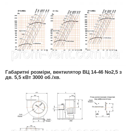
Габаритні розміри, вентилятор ВЦ 14-46 No2,5 з
дв. 5,5 кВт 3000 об./хв. ​