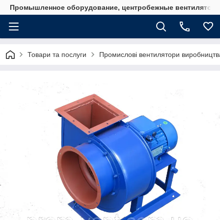
Промышленное оборудование, центробежные вентиляторы
Товари та послуги
Промислові вентилятори виробництв