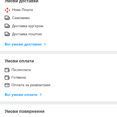
Умови доставки
Нова Пошта
Самовивіз
Доставка кур'єром
Доставка поштою
Всі умови доставки
Умови оплати
Післяплата
Готівкою
Оплата за реквізитами
Всі умови оплати
Умови повернення