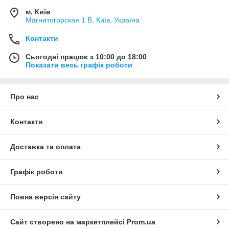
м. Київ
Магнитогорская 1 Б, Київ, Україна
Контакти
Сьогодні працює з 10:00 до 18:00
Показати весь графік роботи
Про нас
Контакти
Доставка та оплата
Графік роботи
Повна версія сайту
Сайт створено на маркетплейсі
Prom.ua