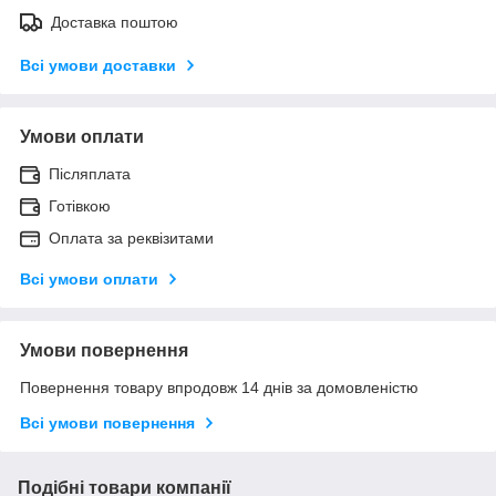
Доставка поштою
Всі умови доставки
Умови оплати
Післяплата
Готівкою
Оплата за реквізитами
Всі умови оплати
Умови повернення
Повернення товару впродовж 14 днів за домовленістю
Всі умови повернення
Подібні товари компанії