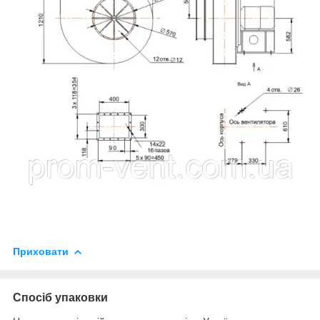
Приховати
Спосіб упаковки