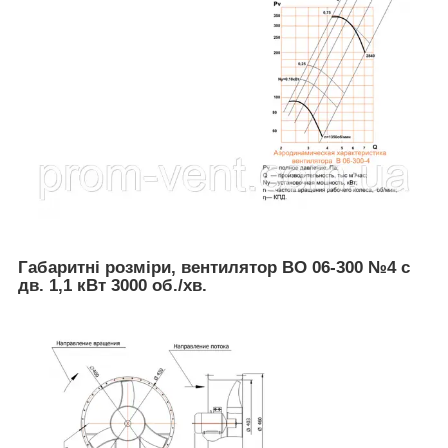
Габаритні розміри, вентилятор
ВО 06-300 №4 с
дв. 1,1 кВт 3000 об./хв.