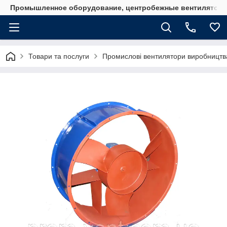
Промышленное оборудование, центробежные вентиляторы
Товари та послуги
Промислові вентилятори виробництв