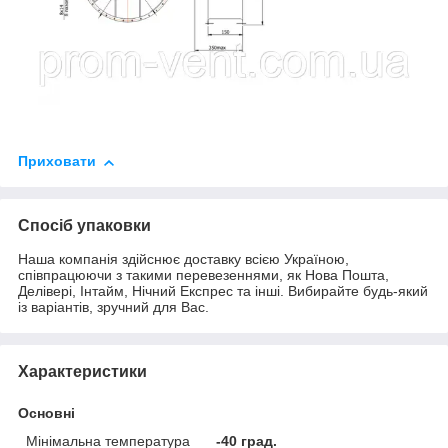
Приховати
Спосіб упаковки
Наша компанія здійснює доставку всією Україною,
співпрацюючи з такими перевезеннями, як Нова Пошта,
Делівері, Інтайм, Нічний Експрес та інші. Вибирайте будь-який
із варіантів, зручний для Вас.
Характеристики
Основні
Мінімальна температура
-40 град.