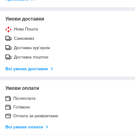
Умови доставки
Нова Пошта
Самовивіз
Доставка кур'єром
Доставка поштою
Всі умови доставки
Умови оплати
Післяплата
Готівкою
Оплата за реквізитами
Всі умови оплати