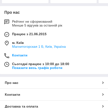
Про нас
Рейтинг не сформований
Менше 5 відгуків за останній рік
Працює з 21.06.2015
м. Київ
Магнитогорская 1 Б, Київ, Україна
Контакти
Сьогодні працює з 10:00 до 18:00
Показати весь графік роботи
Про нас
Контакти
Доставка та оплата