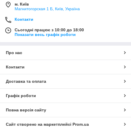
м. Київ
Магнитогорская 1 Б, Київ, Україна
Контакти
Сьогодні працює з 10:00 до 18:00
Показати весь графік роботи
Про нас
Контакти
Доставка та оплата
Графік роботи
Повна версія сайту
Сайт створено на маркетплейсі
Prom.ua