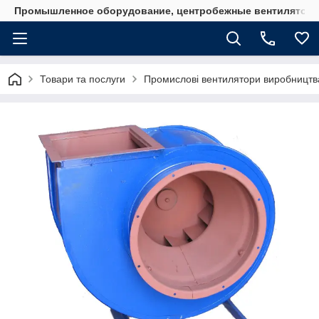
Промышленное оборудование, центробежные вентиляторы
Товари та послуги
Промислові вентилятори виробництв