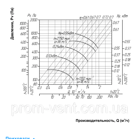
Приховати