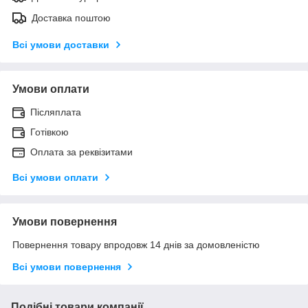
Доставка поштою
Всі умови доставки
Умови оплати
Післяплата
Готівкою
Оплата за реквізитами
Всі умови оплати
Умови повернення
Повернення товару впродовж 14 днів за домовленістю
Всі умови повернення
Подібні товари компанії