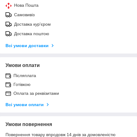
Нова Пошта
Самовивіз
Доставка кур'єром
Доставка поштою
Всі умови доставки
Умови оплати
Післяплата
Готівкою
Оплата за реквізитами
Всі умови оплати
Умови повернення
Повернення товару впродовж 14 днів за домовленістю