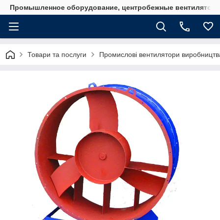
Промышленное оборудование, центробежные вентиляторы
Товари та послуги
Промислові вентилятори виробництв