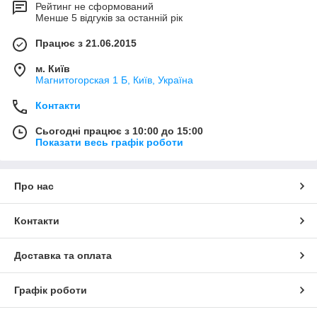
Рейтинг не сформований
Менше 5 відгуків за останній рік
Працює з 21.06.2015
м. Київ
Магнитогорская 1 Б, Київ, Україна
Контакти
Сьогодні працює з 10:00 до 15:00
Показати весь графік роботи
Про нас
Контакти
Доставка та оплата
Графік роботи