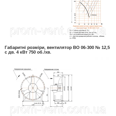
Габаритні розміри, вентилятор ВО 06-300 № 12,5
с дв. 4 кВт 750 об./хв.