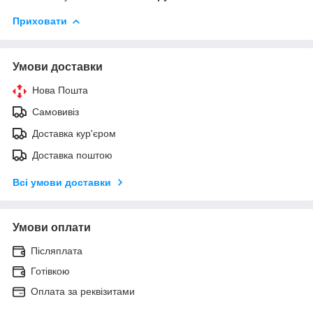
Приховати
Умови доставки
Нова Пошта
Самовивіз
Доставка кур'єром
Доставка поштою
Всі умови доставки
Умови оплати
Післяплата
Готівкою
Оплата за реквізитами