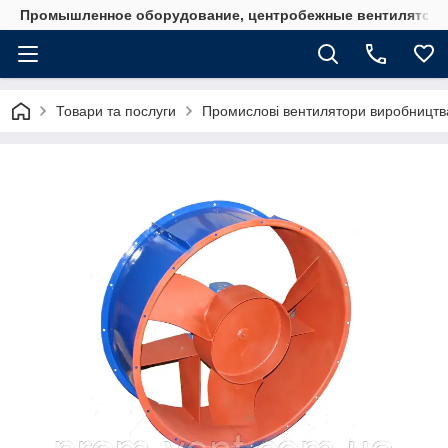
Промышленное оборудование, центробежные вентиляторы
Товари та послуги
Промислові вентилятори виробництв