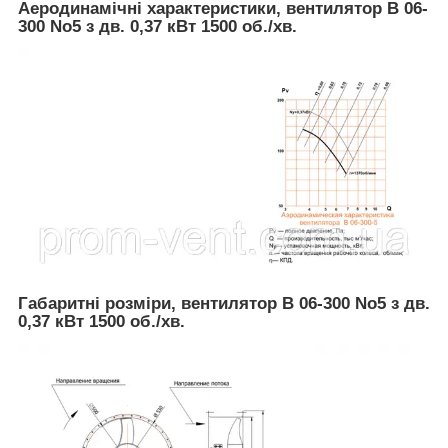
Аеродинамічні характеристики, вентилятор В 06-
300 No5 з дв. 0,37 кВт 1500 об./хв.
Габаритні розміри, вентилятор В 06-300 No5 з дв.
0,37 кВт 1500 об./хв.