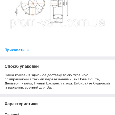
Приховати
Спосіб упаковки
Наша компанія здійснює доставку всією Україною,
співпрацюючи з такими перевезеннями, як Нова Пошта,
Делівері, Інтайм, Нічний Експрес та інші. Вибирайте будь-який
із варіантів, зручний для Вас.
Характеристики
Основні