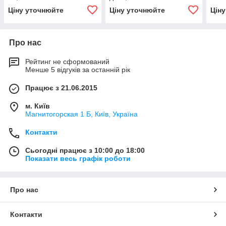
Ціну уточнюйте
Ціну уточнюйте
Цін
Про нас
Рейтинг не сформований
Менше 5 відгуків за останній рік
Працює з 21.06.2015
м. Київ
Магнитогорская 1 Б, Київ, Україна
Контакти
Сьогодні працює з 10:00 до 18:00
Показати весь графік роботи
Про нас
Контакти