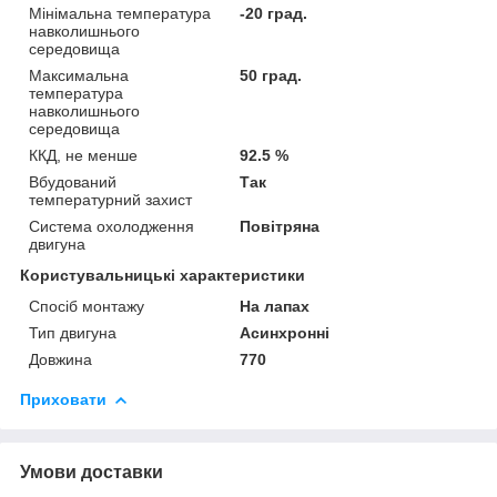
Мінімальна температура
-20 град.
навколишнього
середовища
Максимальна
50 град.
температура
навколишнього
середовища
ККД, не менше
92.5 %
Вбудований
Так
температурний захист
Система охолодження
Повітряна
двигуна
Користувальницькі характеристики
Спосіб монтажу
На лапах
Тип двигуна
Асинхронні
Довжина
770
Приховати
Умови доставки