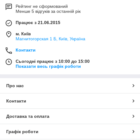
Рейтинг не сформований
Менше 5 відгуків за останній рік
Працює з 21.06.2015
м. Київ
Магнитогорская 1 Б, Київ, Україна
Контакти
Сьогодні працює з 10:00 до 15:00
Показати весь графік роботи
Про нас
Контакти
Доставка та оплата
Графік роботи