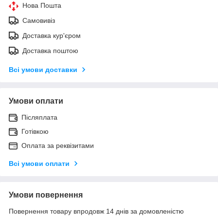
Нова Пошта
Самовивіз
Доставка кур'єром
Доставка поштою
Всі умови доставки
Умови оплати
Післяплата
Готівкою
Оплата за реквізитами
Всі умови оплати
Умови повернення
Повернення товару впродовж 14 днів за домовленістю