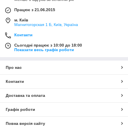
Працює з 21.06.2015
м. Київ
Магнитогорская 1 Б, Київ, Україна
Контакти
Сьогодні працює з 10:00 до 18:00
Показати весь графік роботи
Про нас
Контакти
Доставка та оплата
Графік роботи
Повна версія сайту