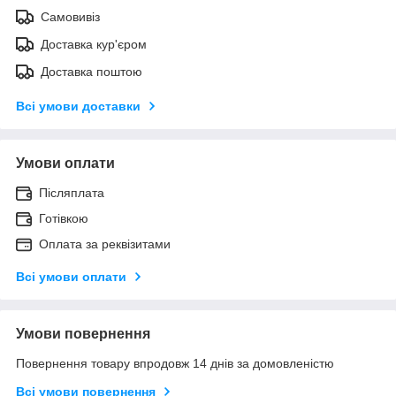
Самовивіз
Доставка кур'єром
Доставка поштою
Всі умови доставки
Умови оплати
Післяплата
Готівкою
Оплата за реквізитами
Всі умови оплати
Умови повернення
Повернення товару впродовж 14 днів за домовленістю
Всі умови повернення