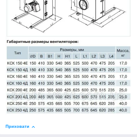
Приховати