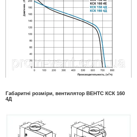
Габаритні розміри, вентилятор ВЕНТС КСК 160
4Д