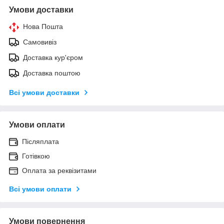
Умови доставки
Нова Пошта
Самовивіз
Доставка кур'єром
Доставка поштою
Всі умови доставки
Умови оплати
Післяплата
Готівкою
Оплата за реквізитами
Всі умови оплати
Умови повернення