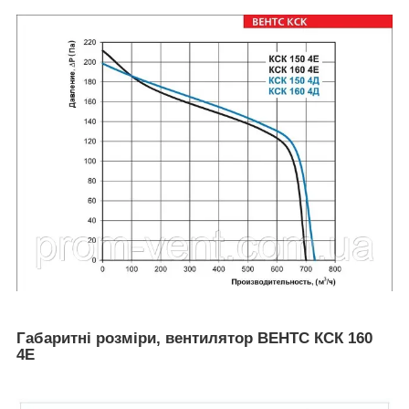
Габаритні розміри, вентилятор ВЕНТС КСК 160
4Е