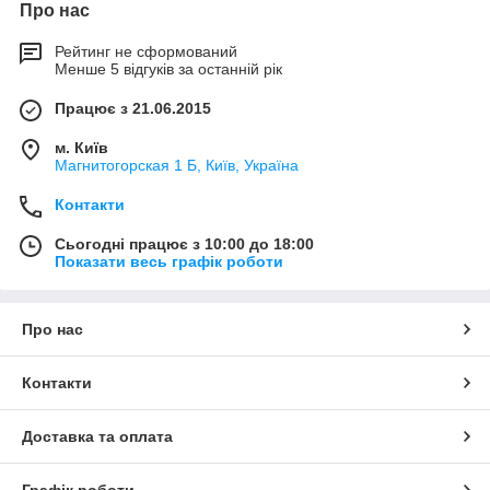
Про нас
Рейтинг не сформований
Менше 5 відгуків за останній рік
Працює з 21.06.2015
м. Київ
Магнитогорская 1 Б, Київ, Україна
Контакти
Сьогодні працює з 10:00 до 18:00
Показати весь графік роботи
Про нас
Контакти
Доставка та оплата