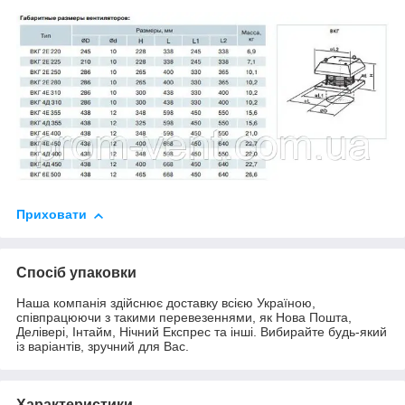
Приховати
Спосіб упаковки
Наша компанія здійснює доставку всією Україною,
співпрацюючи з такими перевезеннями, як Нова Пошта,
Делівері, Інтайм, Нічний Експрес та інші. Вибирайте будь-який
із варіантів, зручний для Вас.
Характеристики