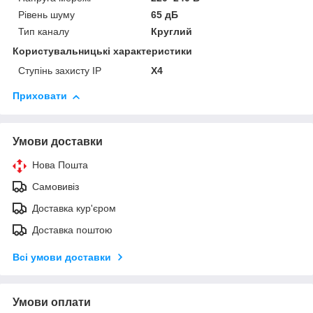
Рівень шуму
65 дБ
Тип каналу
Круглий
Користувальницькі характеристики
Ступінь захисту IP
Х4
Приховати
Умови доставки
Нова Пошта
Самовивіз
Доставка кур'єром
Доставка поштою
Всі умови доставки
Умови оплати