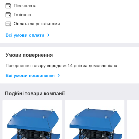
Післяплата
Готівкою
Оплата за реквізитами
Всі умови оплати
Умови повернення
Повернення товару впродовж 14 днів за домовленістю
Всі умови повернення
Подібні товари компанії