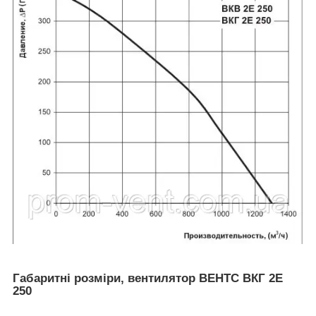
Габаритні розміри, вентилятор ВЕНТС ВКГ 2Е
250