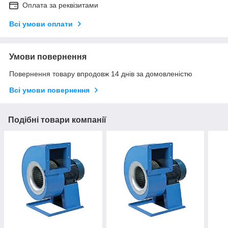
Оплата за реквізитами
Всі умови оплати
Умови повернення
Повернення товару впродовж 14 днів за домовленістю
Всі умови повернення
Подібні товари компанії