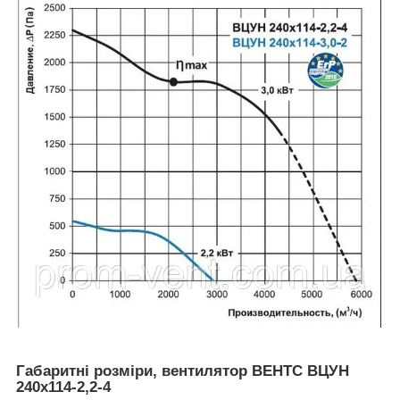
Габаритні розміри, вентилятор ВЕНТС ВЦУН
240х114-2,2-4