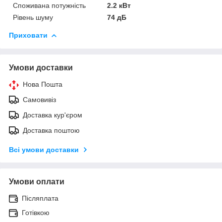
Споживана потужність
2.2 кВт
Рівень шуму
74 дБ
Приховати
Умови доставки
Нова Пошта
Самовивіз
Доставка кур'єром
Доставка поштою
Всі умови доставки
Умови оплати
Післяплата
Готівкою