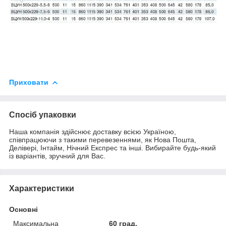
Приховати
Спосіб упаковки
Наша компанія здійснює доставку всією Україною,
співпрацюючи з такими перевезеннями, як Нова Пошта,
Делівері, Інтайм, Нічний Експрес та інші. Вибирайте будь-який
із варіантів, зручний для Вас.
Характеристики
Основні
Максимальна
60 град.