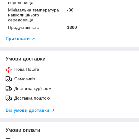
середовища
Мінімальна температура
-30
навколишнього
середовища
Продуктивність
1300
Приховати
Умови доставки
Нова Пошта
Самовивіз
Доставка кур'єром
Доставка поштою
Всі умови доставки
Умови оплати