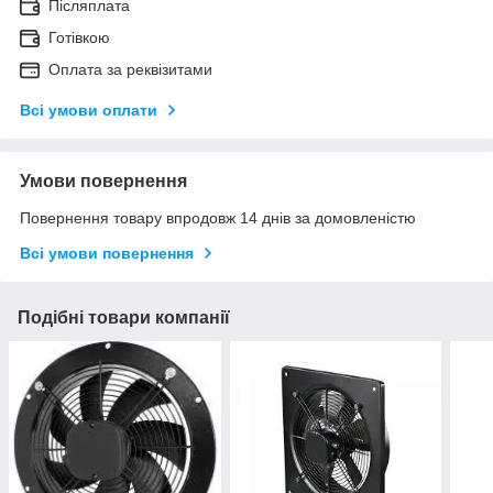
Післяплата
Готівкою
Оплата за реквізитами
Всі умови оплати
Умови повернення
Повернення товару впродовж 14 днів за домовленістю
Всі умови повернення
Подібні товари компанії