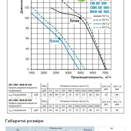
Габаритні розміри