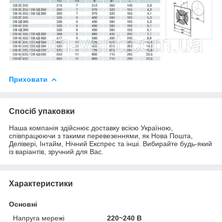
Приховати
Спосіб упаковки
Наша компанія здійснює доставку всією Україною,
співпрацюючи з такими перевезеннями, як Нова Пошта,
Делівері, Інтайм, Нічний Експрес та інші. Вибирайте будь-який
із варіантів, зручний для Вас.
Характеристики
Основні
Напруга мережі
220~240 В