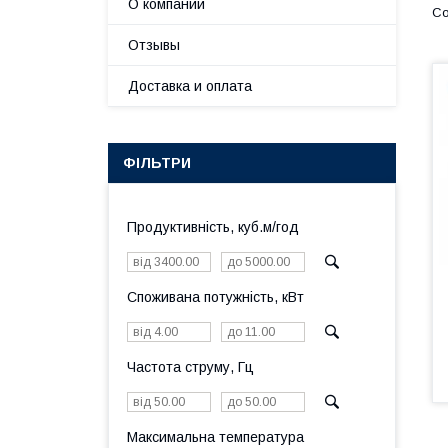
О компании
Отзывы
Доставка и оплата
ФІЛЬТРИ
Продуктивність, куб.м/год
Споживана потужність, кВт
Частота струму, Гц
Максимальна температура