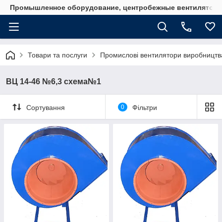
Промышленное оборудование, центробежные вентиляторы
Товари та послуги
Промислові вентилятори виробництв
ВЦ 14-46 №6,3 схема№1
Сортування
0
Фільтри