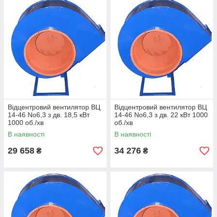
Відцентровий вентилятор ВЦ
Відцентровий вентилятор ВЦ
14-46 No6,3 з дв. 18,5 кВт
14-46 No6,3 з дв. 22 кВт 1000
1000 об./хв
об./хв
В наявності
В наявності
29 658
34 276
₴
₴