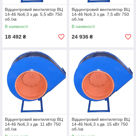
Відцентровий вентилятор ВЦ
Відцентровий вентилятор ВЦ
14-46 No6,3 з дв. 5,5 кВт 750
14-46 No6,3 з дв. 7,5 кВт 750
об./хв
об./хв
В наявності
В наявності
18 492
24 936
₴
₴
Відцентровий вентилятор ВЦ
Відцентровий вентилятор ВЦ
14-46 No6,3 з дв. 11 кВт 750
14-46 No6,3 з дв. 15 кВт 750
об./хв
об./хв