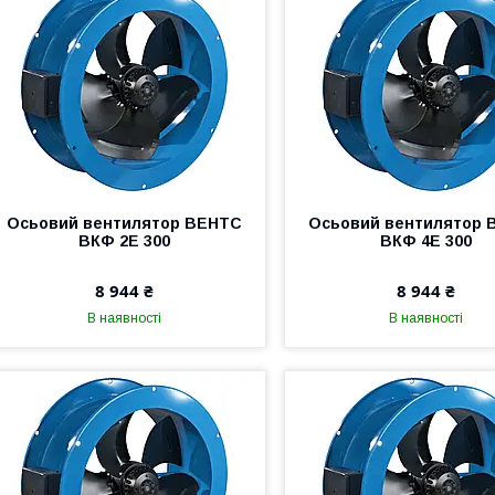
Осьовий вентилятор ВЕНТС
Осьовий вентилятор 
ВКФ 2Е 300
ВКФ 4Е 300
8 944 ₴
8 944 ₴
В наявності
В наявності