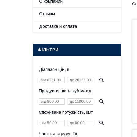
О компании
Отзывы
Доставка и оплата
ФІЛЬТРИ
Діапазон цін, ₴
Продуктивність, куб.м/год
Споживана потужність, кВт
Частота струму, Гц