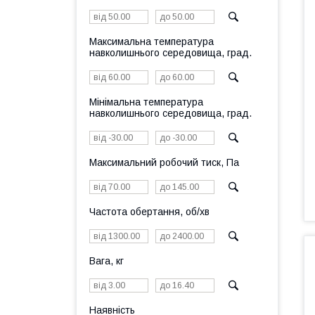
Максимальна температура
навколишнього середовища, град.
Мінімальна температура
навколишнього середовища, град.
Максимальний робочий тиск, Па
Частота обертання, об/хв
Вага, кг
Наявність