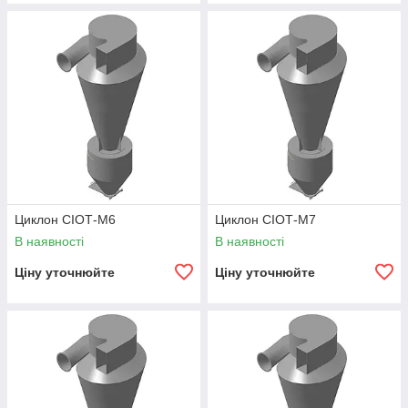
Циклон СІОТ-М6
Циклон СІОТ-М7
В наявності
В наявності
Ціну уточнюйте
Ціну уточнюйте