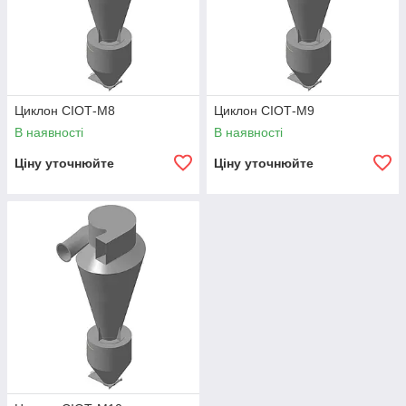
Циклон СІОТ-М8
Циклон СІОТ-М9
В наявності
В наявності
Ціну уточнюйте
Ціну уточнюйте