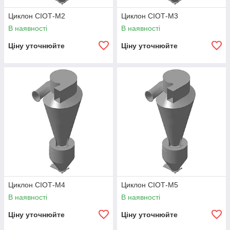
Циклон СІОТ-М2
Циклон СІОТ-М3
В наявності
В наявності
Ціну уточнюйте
Ціну уточнюйте
Циклон СІОТ-М4
Циклон СІОТ-М5
В наявності
В наявності
Ціну уточнюйте
Ціну уточнюйте