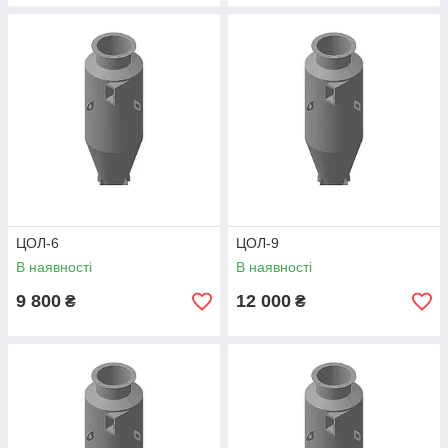
ЦОЛ-6
ЦОЛ-9
В наявності
В наявності
9 800
12 000
₴
₴