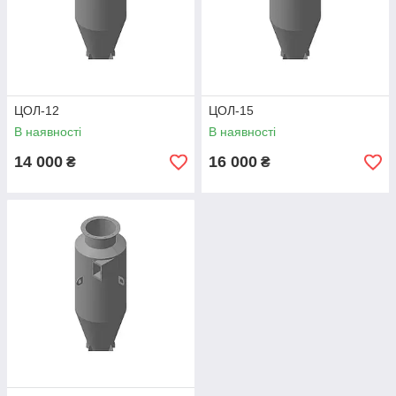
ЦОЛ-12
ЦОЛ-15
В наявності
В наявності
14 000
16 000
₴
₴