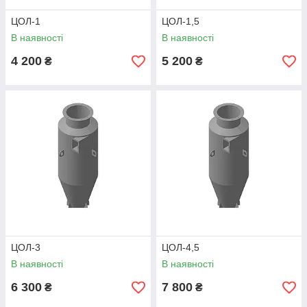
ЦОЛ-1
ЦОЛ-1,5
В наявності
В наявності
4 200
5 200
₴
₴
ЦОЛ-3
ЦОЛ-4,5
В наявності
В наявності
6 300
7 800
₴
₴